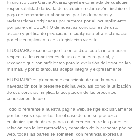
Francisco José Garcia Alcaraz queda exonerada de cualquier
responsabilidad derivada de cualquier reclamación, incluido el
pago de honorarios a abogados, por las demandas y
reclamaciones originadas por terceros por el incumplimiento
por parte del USUARIO de nuestras condiciones de uso,
acceso y política de privacidad, o cualquiera otra reclamación
por el incumplimiento de la legislación vigente.
El USUARIO reconoce que ha entendido toda la información
respecto a las condiciones de uso de nuestro portal, y
reconoce que son suficientes para la exclusión del error en las
mismas, y por lo tanto, las acepta integra y expresamente.
El USUARIO es plenamente consciente de que la mera
navegación por la presente página web, así como la utilización
de sus servicios, implica la aceptación de las presentes
condiciones de uso.
Todo lo referente a nuestra página web, se rige exclusivamente
por las leyes españolas. En el caso de que se produzca
cualquier tipo de discrepancia o diferencia entre las partes en
relación con la interpretación y contenido de la presente página
web, todas las partes se someten, con renuncia expresa a