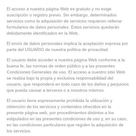
El acceso a nuestra página Web es gratuito y no exige
suscripción o registro previo. Sin embargo, determinados
servicios como la adquisición de servicios requieren rellenar
formularios de datos personales. Estos servicios quedarán
debidamente identificados en la Web.
El envío de datos personales implica la aceptación expresa por
parte del USUARIO de nuestra política de privacidad.
El usuario debe acceder a nuestra página Web conforme a la
buena fe, las normas de orden público y a las presentes
Condiciones Generales de uso. El acceso a nuestro sitio Web
se realiza bajo la propia y exclusiva responsabilidad del
usuario, que responderá en todo caso de los daños y perjuicios
que pueda causar a terceros o a nosotros mismos.
El usuario tiene expresamente prohibida la utilización y
obtención de los servicios y contenidos ofrecidos en la
presente página web, por procedimientos distintos a los
estipulados en las presentes condiciones de uso y, en su caso,
en las condiciones particulares que regulen la adquisición de
los servicios.