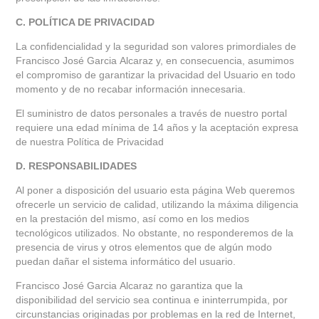
C. POLÍTICA DE PRIVACIDAD
La confidencialidad y la seguridad son valores primordiales de
Francisco José Garcia Alcaraz y, en consecuencia, asumimos
el compromiso de garantizar la privacidad del Usuario en todo
momento y de no recabar información innecesaria.
El suministro de datos personales a través de nuestro portal
requiere una edad mínima de 14 años y la aceptación expresa
de nuestra
Política de Privacidad
D. RESPONSABILIDADES
Al poner a disposición del usuario esta página Web queremos
ofrecerle un servicio de calidad, utilizando la máxima diligencia
en la prestación del mismo, así como en los medios
tecnológicos utilizados. No obstante, no responderemos de la
presencia de virus y otros elementos que de algún modo
puedan dañar el sistema informático del usuario.
Francisco José Garcia Alcaraz no garantiza que la
disponibilidad del servicio sea continua e ininterrumpida, por
circunstancias originadas por problemas en la red de Internet,