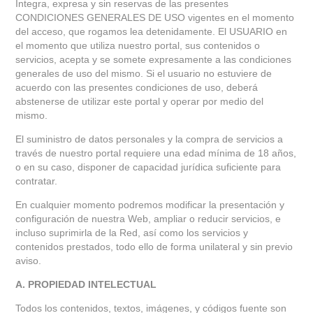
Íntegra, expresa y sin reservas de las presentes
CONDICIONES GENERALES DE USO vigentes en el momento
del acceso, que rogamos lea detenidamente. El USUARIO en
el momento que utiliza nuestro portal, sus contenidos o
servicios, acepta y se somete expresamente a las condiciones
generales de uso del mismo. Si el usuario no estuviere de
acuerdo con las presentes condiciones de uso, deberá
abstenerse de utilizar este portal y operar por medio del
mismo.
El suministro de datos personales y la compra de servicios a
través de nuestro portal requiere una edad mínima de 18 años,
o en su caso, disponer de capacidad jurídica suficiente para
contratar.
En cualquier momento podremos modificar la presentación y
configuración de nuestra Web, ampliar o reducir servicios, e
incluso suprimirla de la Red, así como los servicios y
contenidos prestados, todo ello de forma unilateral y sin previo
aviso.
A. PROPIEDAD INTELECTUAL
Todos los contenidos, textos, imágenes, y códigos fuente son