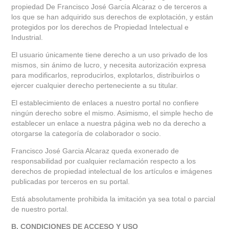
propiedad De Francisco José García Alcaraz o de terceros a
los que se han adquirido sus derechos de explotación, y están
protegidos por los derechos de Propiedad Intelectual e
Industrial.
El usuario únicamente tiene derecho a un uso privado de los
mismos, sin ánimo de lucro, y necesita autorización expresa
para modificarlos, reproducirlos, explotarlos, distribuirlos o
ejercer cualquier derecho perteneciente a su titular.
El establecimiento de enlaces a nuestro portal no confiere
ningún derecho sobre el mismo. Asimismo, el simple hecho de
establecer un enlace a nuestra página web no da derecho a
otorgarse la categoría de colaborador o socio.
Francisco José Garcia Alcaraz queda exonerado de
responsabilidad por cualquier reclamación respecto a los
derechos de propiedad intelectual de los artículos e imágenes
publicadas por terceros en su portal.
Está absolutamente prohibida la imitación ya sea total o parcial
de nuestro portal.
B. CONDICIONES DE ACCESO Y USO